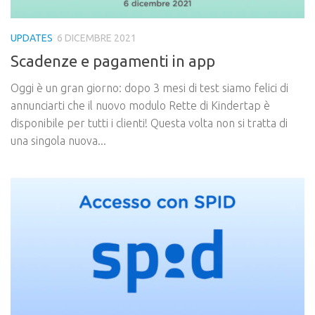
UPDATES
6 DICEMBRE 2021
Scadenze e pagamenti in app
Oggi è un gran giorno: dopo 3 mesi di test siamo felici di
annunciarti che il nuovo modulo Rette di Kindertap è
disponibile per tutti i clienti! Questa volta non si tratta di
una singola nuova...