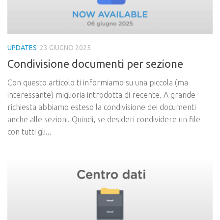
UPDATES
23 GIUGNO 2025
Condivisione documenti per sezione
Con questo articolo ti informiamo su una piccola (ma
interessante) miglioria introdotta di recente. A grande
richiesta abbiamo esteso la condivisione dei documenti
anche alle sezioni. Quindi, se desideri condividere un file
con tutti gli...