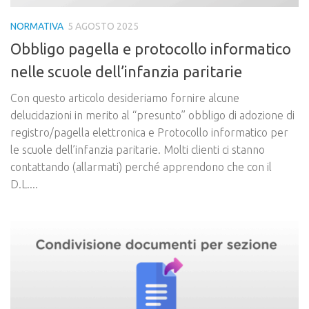
NORMATIVA
5 AGOSTO 2025
Obbligo pagella e protocollo informatico
nelle scuole dell’infanzia paritarie
Con questo articolo desideriamo fornire alcune
delucidazioni in merito al “presunto” obbligo di adozione di
registro/pagella elettronica e Protocollo informatico per
le scuole dell’infanzia paritarie. Molti clienti ci stanno
contattando (allarmati) perché apprendono che con il
D.L....