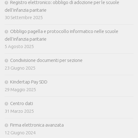
Registro elettronico: obbligo di adozione per le scuole
dell’infanzia paritarie
30 Settembre 2025
Obbligo pagella e protocollo informatico nelle scuole
dell’infanzia paritarie
5 Agosto 2025
Condivisione documenti per sezione
23 Giugno 2025
Kindertap Pay SDD
29 Maggio 2025
Centro dati
31 Marzo 2025
Firma elettronica avanzata
12 Giugno 2024