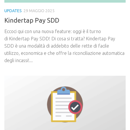
UPDATES
29 MAGGIO 2025
Kindertap Pay SDD
Eccoci qui con una nuova feature: oggi è il turno
di Kindertap Pay SDD! Di cosa si tratta? Kindertap Pay
SDD è una modalità di addebito delle rette di facile
utilizzo, economica e che offre la riconciliazione automatica
degli incassi!...