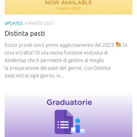
UPDATES
6 MARZO 2023
Distinta pasti
Eccoci pronti con il primo aggiornamento del 2023!
Di
cosa si tratta? Di una nuova funzione esclusiva di
Kindertap che ti permette di gestire al meglio
la preparazione dei pasti del giorno. Con Distinta
pasti estrai ogni giorno, in...