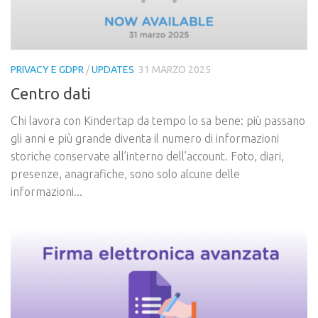
PRIVACY E GDPR
/
UPDATES
31 MARZO 2025
Centro dati
Chi lavora con Kindertap da tempo lo sa bene: più passano
gli anni e più grande diventa il numero di informazioni
storiche conservate all’interno dell’account. Foto, diari,
presenze, anagrafiche, sono solo alcune delle
informazioni...