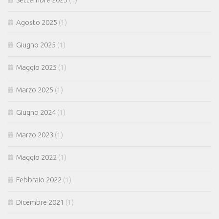
Agosto 2025
(1)
Giugno 2025
(1)
Maggio 2025
(1)
Marzo 2025
(1)
Giugno 2024
(1)
Marzo 2023
(1)
Maggio 2022
(1)
Febbraio 2022
(1)
Dicembre 2021
(1)