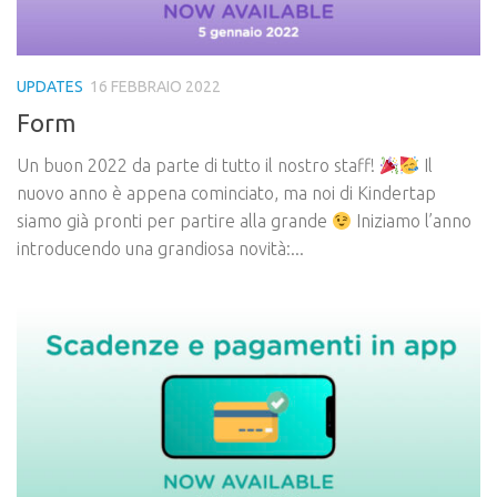
UPDATES
16 FEBBRAIO 2022
Form
Un buon 2022 da parte di tutto il nostro staff!
Il
nuovo anno è appena cominciato, ma noi di Kindertap
siamo già pronti per partire alla grande
Iniziamo l’anno
introducendo una grandiosa novità:...