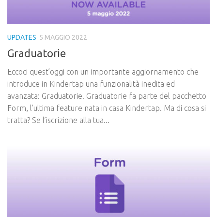
UPDATES
5 MAGGIO 2022
Graduatorie
Eccoci quest’oggi con un importante aggiornamento che
introduce in Kindertap una funzionalità inedita ed
avanzata: Graduatorie. Graduatorie fa parte del pacchetto
Form, l’ultima feature nata in casa Kindertap. Ma di cosa si
tratta? Se l’iscrizione alla tua...