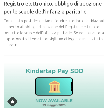
Registro elettronico: obbligo di adozione
per le scuole dell’infanzia paritarie
Con questo post desideriamo fornire ulteriori delucidazioni
in merito all’obbligo di adozione del Registro elettronico
per tutte le scuole dell’infanzia paritarie. Se non hai ancora
approfondito il tema ti consigliamo di leggere innanzitutto
la nostra...