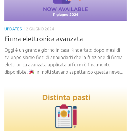
UPDATES
12 GIUGNO 2024
Firma elettronica avanzata
Oggi è un grande giorno in casa Kindertap: dopo mesi di
sviluppo siamo fieri di annunciarti che la funzione di firma
elettronica avanzata applicata ai form è finalmente
disponibile!
In molti stavano aspettando questa news,...