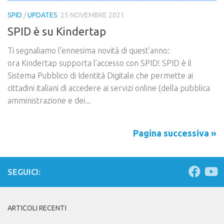
SPID
/
UPDATES
25 NOVEMBRE 2021
SPID è su Kindertap
Ti segnaliamo l’ennesima novità di quest’anno:
ora Kindertap supporta l’accesso con SPID! SPID è il
Sistema Pubblico di Identità Digitale che permette ai
cittadini italiani di accedere ai servizi online (della pubblica
amministrazione e dei...
Pagina successiva »
SEGUICI:
ARTICOLI RECENTI