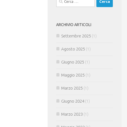
per:
ARCHIVIO ARTICOLI
Settembre 2025
(1)
Agosto 2025
(1)
Giugno 2025
(1)
Maggio 2025
(1)
Marzo 2025
(1)
Giugno 2024
(1)
Marzo 2023
(1)