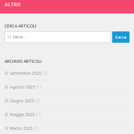
ALTRO
CERCA ARTICOLI
Ricerca
per:
ARCHIVIO ARTICOLI
Settembre 2025
(1)
Agosto 2025
(1)
Giugno 2025
(1)
Maggio 2025
(1)
Marzo 2025
(1)