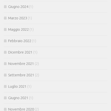
Giugno 2024
(1)
Marzo 2023
(1)
Maggio 2022
(1)
Febbraio 2022
(1)
Dicembre 2021
(1)
Novembre 2021
(2)
Settembre 2021
(2)
Luglio 2021
(1)
Giugno 2021
(1)
Novembre 2020
(2)