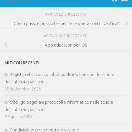
ARTICOLO SUCCESSIVO
Green pass: è possibile snellire le operazioni di verifica?
ARTICOLO PRECEDENTE
App educatori per iOS
ARTICOLI RECENTI
Registro elettronico: obbligo di adozione per le scuole
dell’infanzia paritarie
30 Settembre 2025
Obbligo pagella e protocollo informatico nelle scuole
dell’infanzia paritarie
5 Agosto 2025
Condivisione documenti per sezione