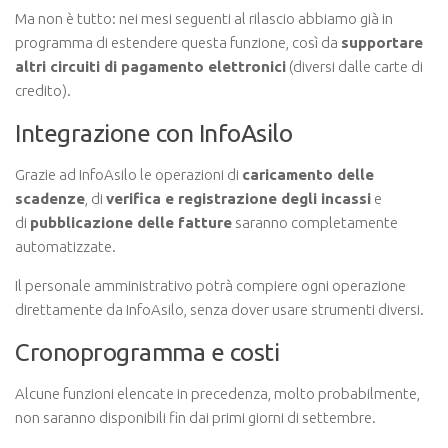
Ma non è tutto: nei mesi seguenti al rilascio abbiamo già in
programma di estendere questa funzione, così da
supportare
altri circuiti di pagamento elettronici
(diversi dalle carte di
credito).
Integrazione con InfoAsilo
Grazie ad InfoAsilo le operazioni di
caricamento delle
scadenze
, di
verifica e registrazione degli incassi
e
di
pubblicazione delle fatture
saranno completamente
automatizzate.
Il personale amministrativo potrà compiere ogni operazione
direttamente da InfoAsilo, senza dover usare strumenti diversi.
Cronoprogramma e costi
Alcune funzioni elencate in precedenza, molto probabilmente,
non saranno disponibili fin dai primi giorni di settembre.